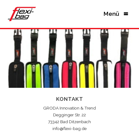
Menü
KONTAKT
GRODA Innovation & Trend
Degginger Str. 22
73342 Bad Ditzenbach
info@flexi-bag.de