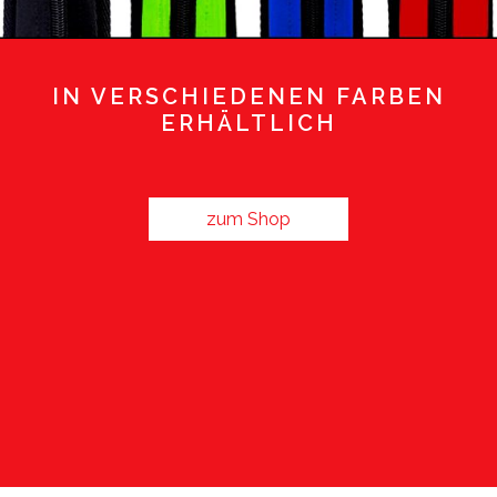
IN VERSCHIEDENEN FARBEN
ERHÄLTLICH
zum Shop